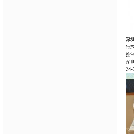
深
行
控
深
24-