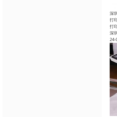
深
打
打
深
24-