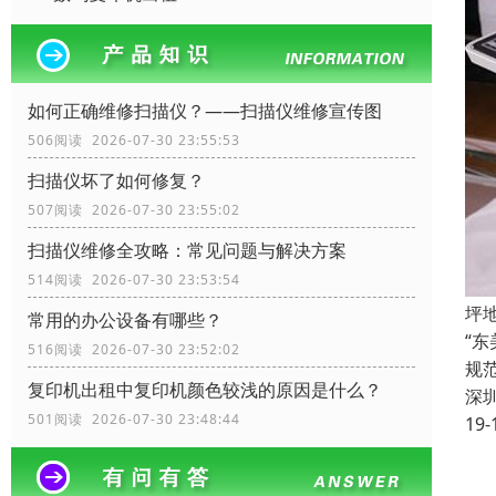
如何正确维修扫描仪？——扫描仪维修宣传图
506阅读 2026-07-30 23:55:53
扫描仪坏了如何修复？
507阅读 2026-07-30 23:55:02
扫描仪维修全攻略：常见问题与解决方案
514阅读 2026-07-30 23:53:54
坪
常用的办公设备有哪些？
“
516阅读 2026-07-30 23:52:02
规
复印机出租中复印机颜色较浅的原因是什么？
深
501阅读 2026-07-30 23:48:44
19-