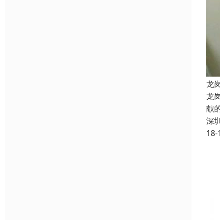
龙
龙
献
深
18-