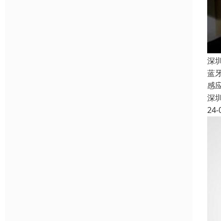
深
蓝
感
深
24-