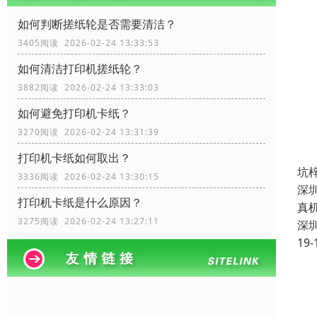
如何判断搓纸轮是否需要清洁？
3405阅读 2026-02-24 13:33:53
如何清洁打印机搓纸轮？
3882阅读 2026-02-24 13:33:03
如何避免打印机卡纸？
3270阅读 2026-02-24 13:31:39
打印机卡纸如何取出？
坑
3336阅读 2026-02-24 13:30:15
深
打印机卡纸是什么原因？
真
3275阅读 2026-02-24 13:27:11
深
19-