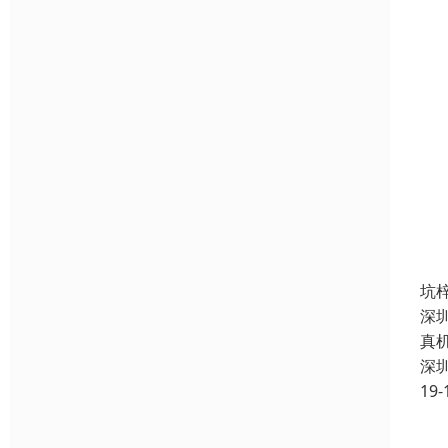
坑
深
真
深
19-