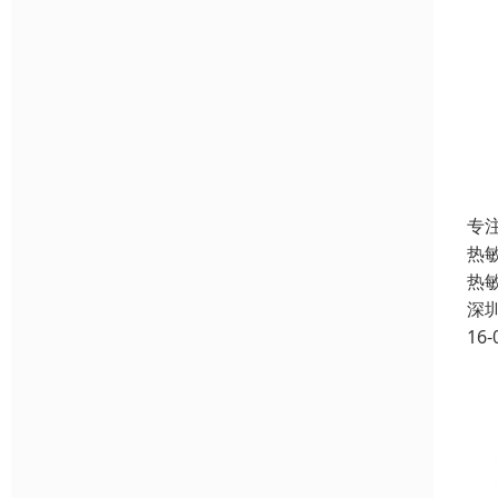
专
热
热
深
16-