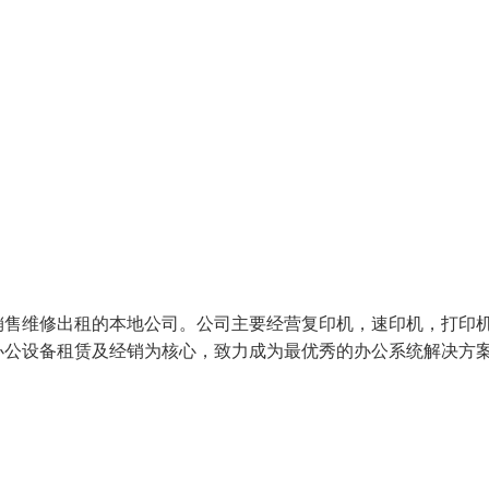
销售维修出租的本地公司。公司主要经营复印机，速印机，打印
办公设备租赁及经销为核心，致力成为最优秀的办公系统解决方