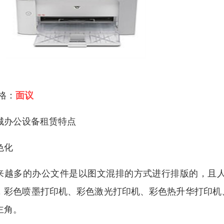
 格：
面议
城办公设备租赁特点
色化
来越多的办公文件是以图文混排的方式进行排版的，且
，彩色喷墨打印机、彩色激光打印机、彩色热升华打印机
主角。