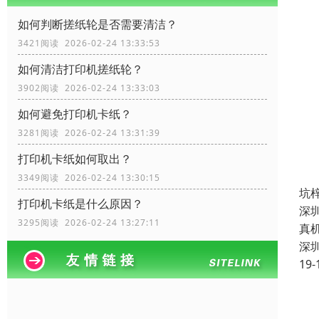
如何判断搓纸轮是否需要清洁？
3421阅读 2026-02-24 13:33:53
如何清洁打印机搓纸轮？
3902阅读 2026-02-24 13:33:03
如何避免打印机卡纸？
3281阅读 2026-02-24 13:31:39
打印机卡纸如何取出？
3349阅读 2026-02-24 13:30:15
坑
打印机卡纸是什么原因？
深
3295阅读 2026-02-24 13:27:11
真
深
19-