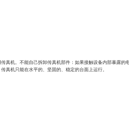
用传真机。不能自己拆卸传真机部件：如果接触设备内部暴露的
。传真机只能在水平的、坚固的、稳定的台面上运行。