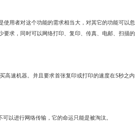
是使用者对这个功能的需求相当大，对其它的功能可以忽
少要求，同时可以网络打印、复印、传真、电邮、扫描的
买高速机器。并且要求首张复印或打印的速度在5秒之内
不可以进行网络传输，它的命运只能是被淘汰。