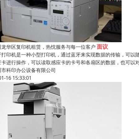
面议
圳龙华区复印机租赁，热忱服务与每一位客户
牙打印机是一种小型打印机，通过蓝牙来实现数据的传输，可以
应卡进行操作，可以读取感应卡的卡号和各扇区的数据，也可以
圳市科印办公设备有限公司
01-16 15:33:01