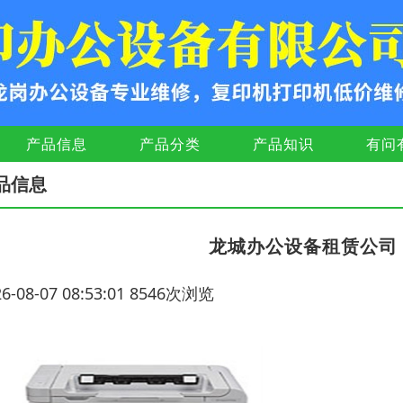
产品信息
产品分类
产品知识
有问
品信息
龙城办公设备租赁公司
26-08-07 08:53:01 8546次浏览