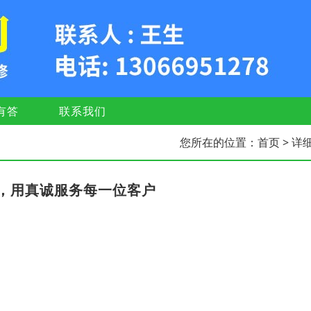
有答
联系我们
您所在的位置：
首页
> 详
，用真诚服务每一位客户