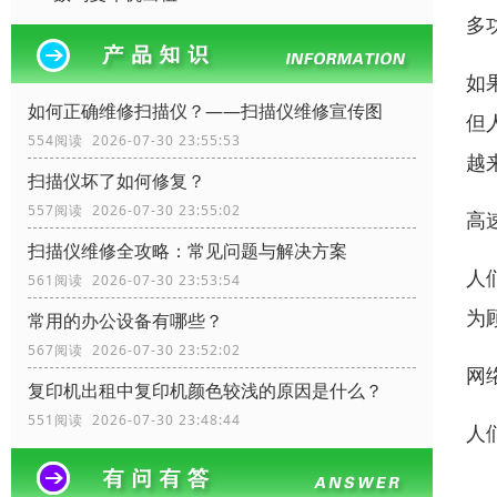
多
如
如何正确维修扫描仪？——扫描仪维修宣传图
但
554阅读 2026-07-30 23:55:53
越
扫描仪坏了如何修复？
557阅读 2026-07-30 23:55:02
高
扫描仪维修全攻略：常见问题与解决方案
人
561阅读 2026-07-30 23:53:54
为
常用的办公设备有哪些？
567阅读 2026-07-30 23:52:02
网
复印机出租中复印机颜色较浅的原因是什么？
551阅读 2026-07-30 23:48:44
人