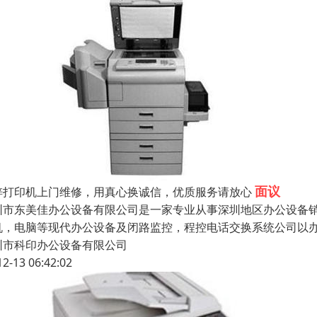
面议
梓打印机上门维修，用真心换诚信，优质服务请放心
圳市东美佳办公设备有限公司是一家专业从事深圳地区办公设备
机，电脑等现代办公设备及闭路监控，程控电话交换系统公司以
圳市科印办公设备有限公司
12-13 06:42:02