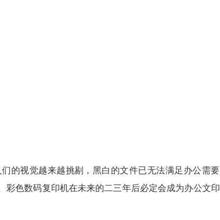
人们的视觉越来越挑剔，黑白的文件已无法满足办公需要
、彩色数码复印机在未来的二三年后必定会成为办公文印