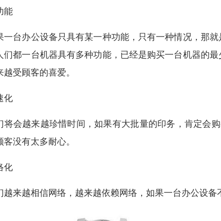
功能
果一台办公设备只具有某一种功能，只有一种情况，那就
人们都一台机器具有多种功能，已经是购买一台机器的最
来越受顾客的喜爱。
速化
们将会越来越珍惜时间，如果有大批量的印务，肯定会购
顾客没有太多耐心。
络化
们越来越相信网络，越来越依赖网络，如果一台办公设备