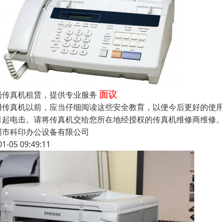
面议
岗传真机租赁，提供专业服务
用传真机以前，应当仔细阅读这些安全教育，以便今后更好的使
引起电击。请将传真机交给您所在地经授权的传真机维修商维修
圳市科印办公设备有限公司
01-05 09:49:11