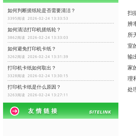
如何判断搓纸轮是否需要清洁？
扫
3395阅读 2026-02-24 13:33:53
辨
如何清洁打印机搓纸轮？
所
3862阅读 2026-02-24 13:33:03
室
如何避免打印机卡纸？
输
3262阅读 2026-02-24 13:31:39
家
打印机卡纸如何取出？
3328阅读 2026-02-24 13:30:15
理
打印机卡纸是什么原因？
处
3263阅读 2026-02-24 13:27:11