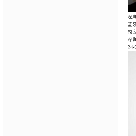
深
蓝
感
深
24-