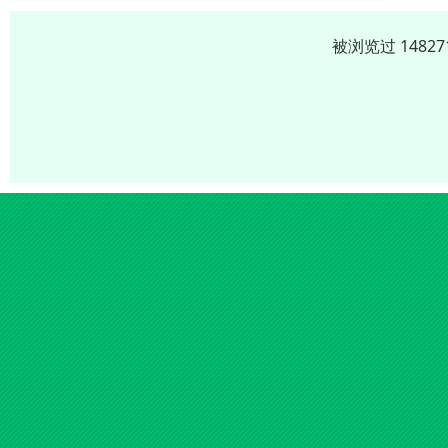
被浏览过 1482