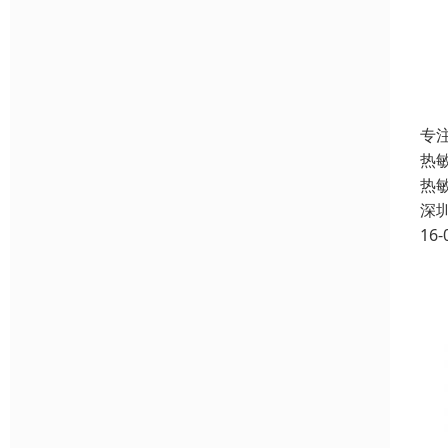
专
热
热
深
16-