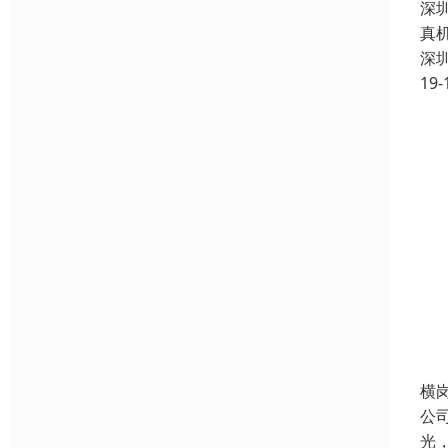
深
真
深
19-
横
公
光