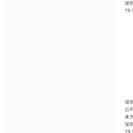
深
19-
深
公
来
深
19-