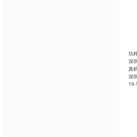
坑
深
真
深
19-