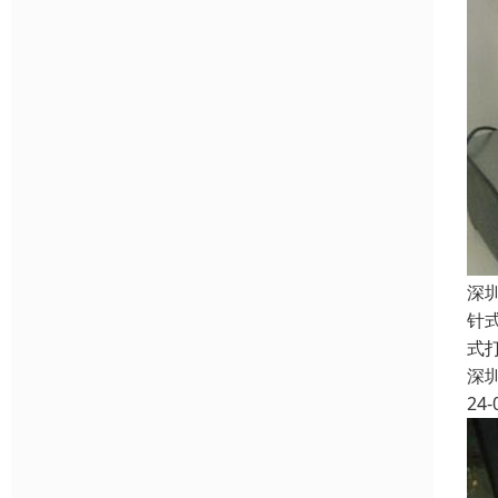
深
针
式
深
24-