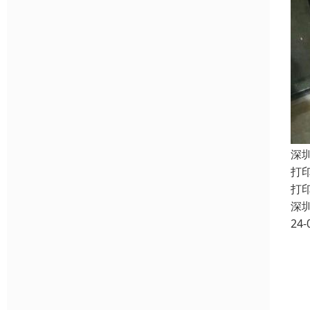
深
打
打
深
24-