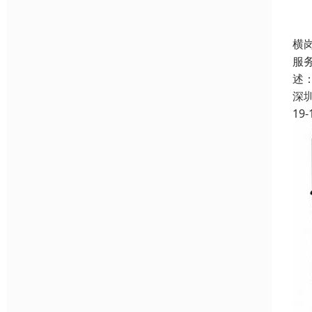
横
服
述
深
19-