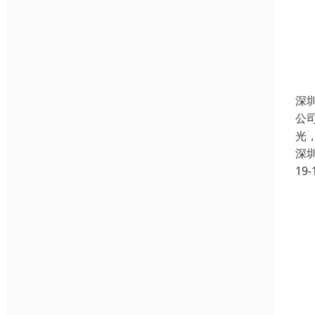
深
公
光
深
19-