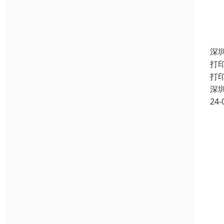
深
打
打
深
24-