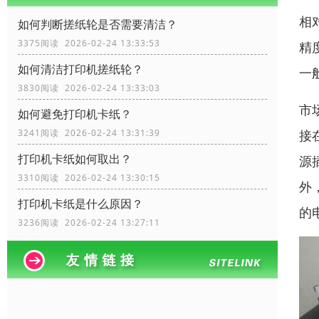
相
如何判断搓纸轮是否需要清洁？
3375阅读 2026-02-24 13:33:53
精
如何清洁打印机搓纸轮？
一
3830阅读 2026-02-24 13:33:03
市
如何避免打印机卡纸？
接
3241阅读 2026-02-24 13:31:39
打印机卡纸如何取出？
源
3310阅读 2026-02-24 13:30:15
外
打印机卡纸是什么原因？
的
3236阅读 2026-02-24 13:27:11