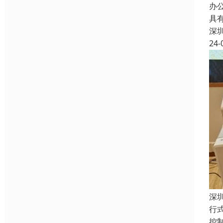
办
具
深
24-
深
行
控