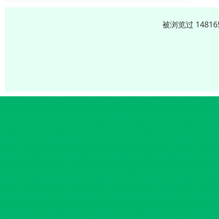
被浏览过 1481