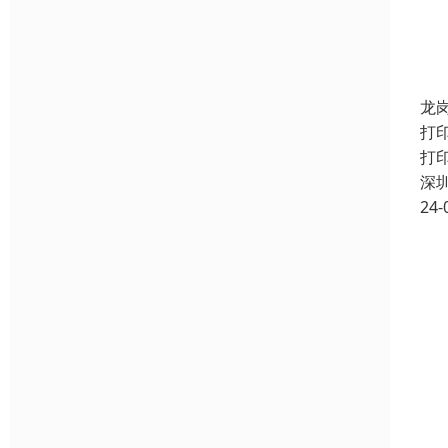
龙
打
打
深
24-