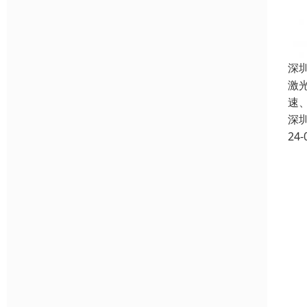
深
激
速
深
24-