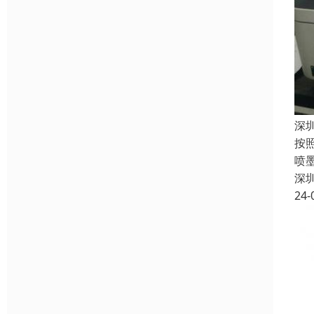
深
按
喷
深
24-