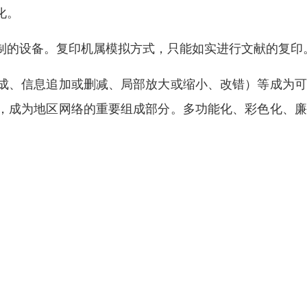
化。
制的设备。复印机属模拟方式，只能如实进行文献的复印
成、信息追加或删减、局部放大或缩小、改错）等成为可
，成为地区网络的重要组成部分。多功能化、彩色化、廉