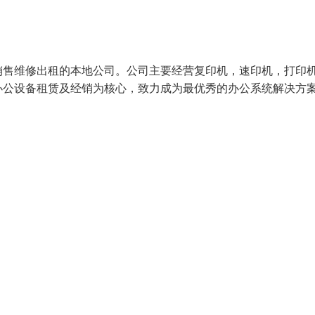
销售维修出租的本地公司。公司主要经营复印机，速印机，打印
办公设备租赁及经销为核心，致力成为最优秀的办公系统解决方