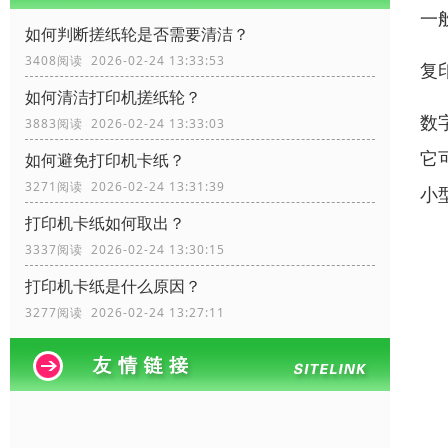
一
如何判断搓纸轮是否需要清洁？
3408阅读 2026-02-24 13:33:53
复
如何清洁打印机搓纸轮？
数
3883阅读 2026-02-24 13:33:03
它
如何避免打印机卡纸？
3271阅读 2026-02-24 13:31:39
小
打印机卡纸如何取出？
3337阅读 2026-02-24 13:30:15
打印机卡纸是什么原因？
3277阅读 2026-02-24 13:27:11