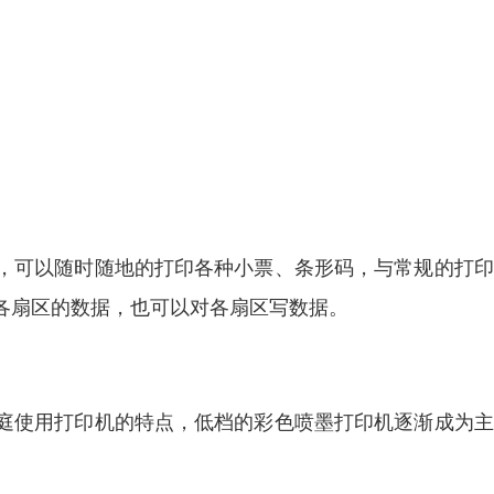
，可以随时随地的打印各种小票、条形码，与常规的打印
各扇区的数据，也可以对各扇区写数据。
庭使用打印机的特点，低档的彩色喷墨打印机逐渐成为主