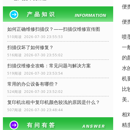
便
便
如何正确维修扫描仪？——扫描仪维修宣传图
喷
510阅读 2026-07-30 23:55:53
一
扫描仪坏了如何修复？
516阅读 2026-07-30 23:55:02
的
扫描仪维修全攻略：常见问题与解决方案
水
519阅读 2026-07-30 23:53:54
机
常用的办公设备有哪些？
比
524阅读 2026-07-30 23:52:02
美
复印机出租中复印机颜色较浅的原因是什么？
507阅读 2026-07-30 23:48:44
相
精