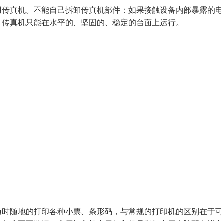
用传真机。不能自己拆卸传真机部件：如果接触设备内部暴露的
。传真机只能在水平的、坚固的、稳定的台面上运行。
随时随地的打印各种小票、条形码，与常规的打印机的区别在于