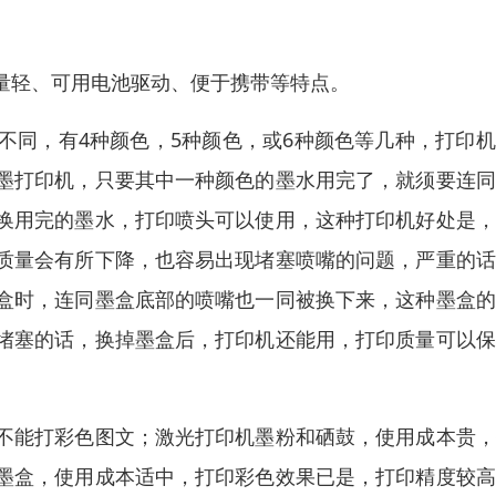
量轻、可用电池驱动、便于携带等特点。
不同，有4种颜色，5种颜色，或6种颜色等几种，打印
墨打印机，只要其中一种颜色的墨水用完了，就须要连同
换用完的墨水，打印喷头可以使用，这种打印机好处是，
质量会有所下降，也容易出现堵塞喷嘴的问题，严重的话
盒时，连同墨盒底部的喷嘴也一同被换下来，这种墨盒的
堵塞的话，换掉墨盒后，打印机还能用，打印质量可以保
不能打彩色图文；激光打印机墨粉和硒鼓，使用成本贵，
墨盒，使用成本适中，打印彩色效果已是，打印精度较高