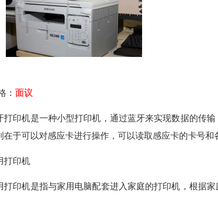
 格：
面议
牙打印机是一种小型打印机，通过蓝牙来实现数据的传输
别在于可以对感应卡进行操作，可以读取感应卡的卡号和
用打印机
用打印机是指与家用电脑配套进入家庭的打印机，根据家
。