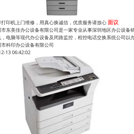
面议
梓打印机上门维修，用真心换诚信，优质服务请放心
圳市东美佳办公设备有限公司是一家专业从事深圳地区办公设备
机，电脑等现代办公设备及闭路监控，程控电话交换系统公司以
圳市科印办公设备有限公司
12-13 06:42:02