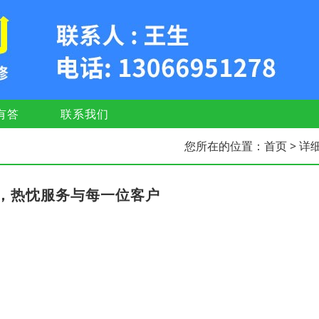
有答
联系我们
您所在的位置：
首页
> 详
，热忱服务与每一位客户