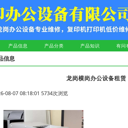
产品信息
产品分类
产品知识
有问
品信息
龙岗横岗办公设备租赁
26-08-07 08:18:01 5734次浏览