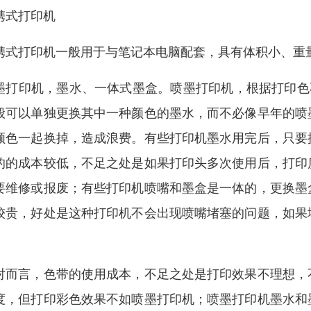
携式打印机
携式打印机一般用于与笔记本电脑配套，具有体积小、重
墨打印机，墨水、一体式墨盒。喷墨打印机，根据打印色
般可以单独更换其中一种颜色的墨水，而不必像早年的喷
颜色一起换掉，造成浪费。有些打印机墨水用完后，只要
的的成本较低，不足之处是如果打印头多次使用后，打印
要维修或报废；有些打印机喷嘴和墨盒是一体的，更换墨
较贵，好处是这种打印机不会出现喷嘴堵塞的问题，如果
。
对而言，色带的使用成本，不足之处是打印效果不理想，
度，但打印彩色效果不如喷墨打印机；喷墨打印机墨水和