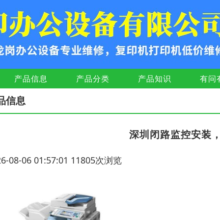
产品信息
产品分类
产品知识
有问
品信息
深圳闭路监控安装
26-08-06 01:57:01 11805次浏览