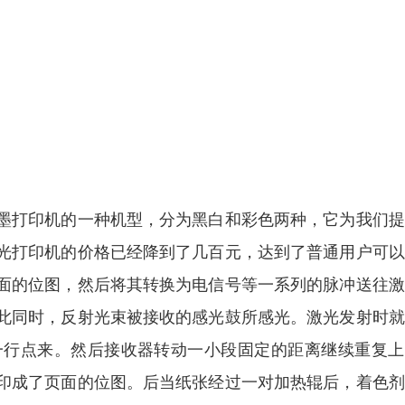
墨打印机的一种机型，分为黑白和彩色两种，它为我们提
光打印机的价格已经降到了几百元，达到了普通用户可以
面的位图，然后将其转换为电信号等一系列的脉冲送往激
此同时，反射光束被接收的感光鼓所感光。激光发射时就
一行点来。然后接收器转动一小段固定的距离继续重复上
印成了页面的位图。后当纸张经过一对加热辊后，着色剂