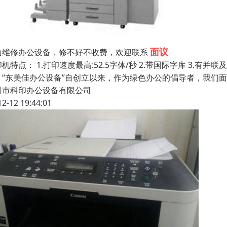
面议
山维修办公设备，修不好不收费，欢迎联系
机特点： 1.打印速度最高:52.5字体/秒 2.带国际字库 3.有
。“东美佳办公设备”自创立以来，作为绿色办公的倡导者，我们
圳市科印办公设备有限公司
12-12 19:44:01