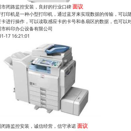
面议
圳市闭路监控安装，良好的行业口碑
牙打印机是一种小型打印机，通过蓝牙来实现数据的传输，可以
应卡进行操作，可以读取感应卡的卡号和各扇区的数据，也可以
圳市科印办公设备有限公司
01-17 16:21:01
面议
圳闭路监控安装，诚信经营，信守承诺