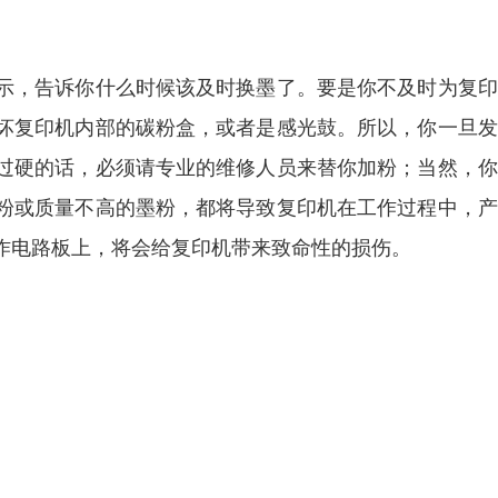
示，告诉你什么时候该及时换墨了。要是你不及时为复印
坏复印机内部的碳粉盒，或者是感光鼓。所以，你一旦发
过硬的话，必须请专业的维修人员来替你加粉；当然，你
粉或质量不高的墨粉，都将导致复印机在工作过程中，产
作电路板上，将会给复印机带来致命性的损伤。