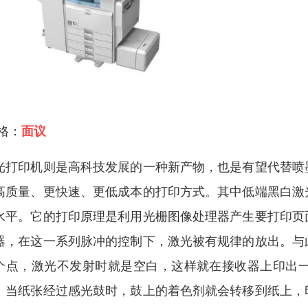
 格：
面议
光打印机则是高科技发展的一种新产物，也是有望代替喷
高质量、更快速、更低成本的打印方式。其中低端黑白激
水平。它的打印原理是利用光栅图像处理器产生要打印页
器，在这一系列脉冲的控制下，激光被有规律的放出。与
个点，激光不发射时就是空白，这样就在接收器上印出
。当纸张经过感光鼓时，鼓上的着色剂就会转移到纸上，