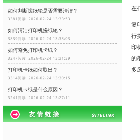
在
如何判断搓纸轮是否需要清洁？
3381阅读 2026-02-24 13:33:53
复
如何清洁打印机搓纸轮？
行
3839阅读 2026-02-24 13:33:03
印
如何避免打印机卡纸？
的
3247阅读 2026-02-24 13:31:39
多
打印机卡纸如何取出？
3314阅读 2026-02-24 13:30:15
打印机卡纸是什么原因？
3241阅读 2026-02-24 13:27:11