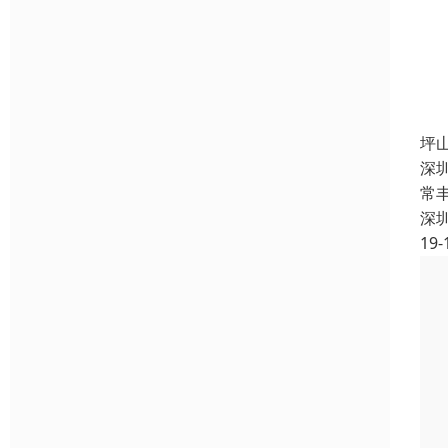
坪
深
常
深
19-