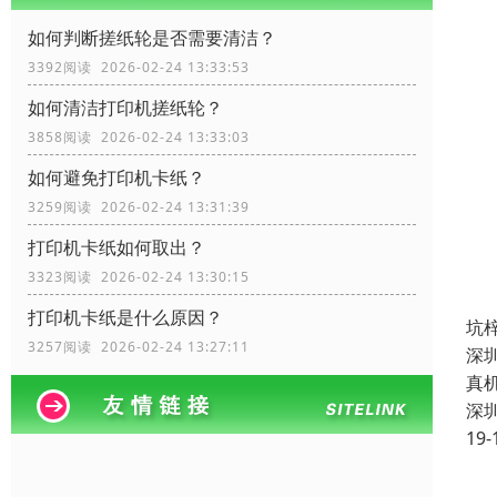
如何判断搓纸轮是否需要清洁？
3392阅读 2026-02-24 13:33:53
如何清洁打印机搓纸轮？
3858阅读 2026-02-24 13:33:03
如何避免打印机卡纸？
3259阅读 2026-02-24 13:31:39
打印机卡纸如何取出？
3323阅读 2026-02-24 13:30:15
打印机卡纸是什么原因？
坑
3257阅读 2026-02-24 13:27:11
深
真
深
19-