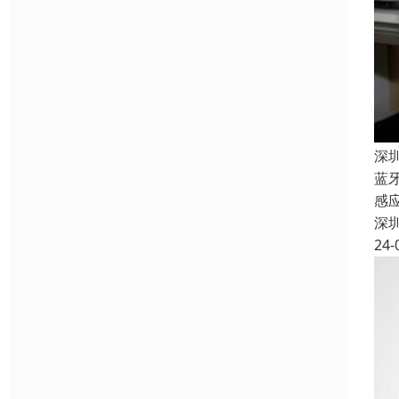
深
蓝
感
深
24-