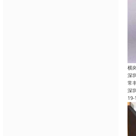
横
深
常
深
19-