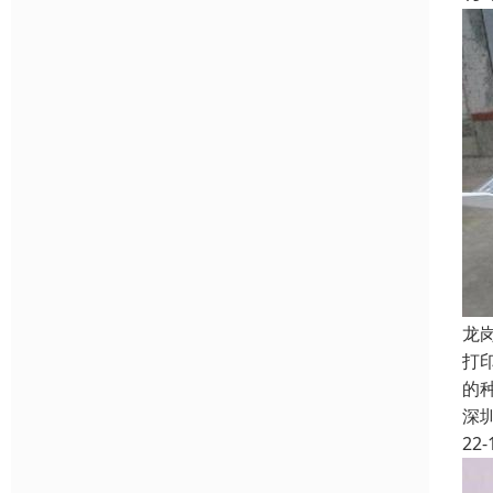
龙
打
的
深
22-