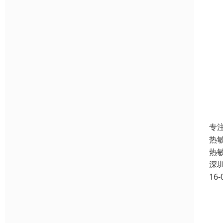
专
热
热
深
16-