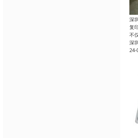
深
复
不
深
24-