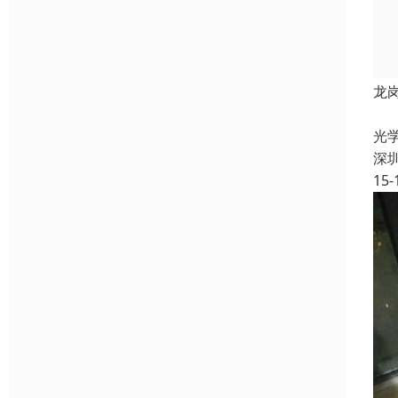
龙
数
光
深
15-