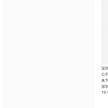
深
公
来
深
19-