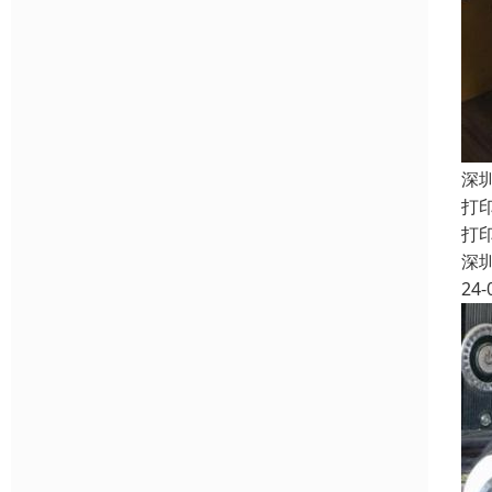
深
打
打
深
24-