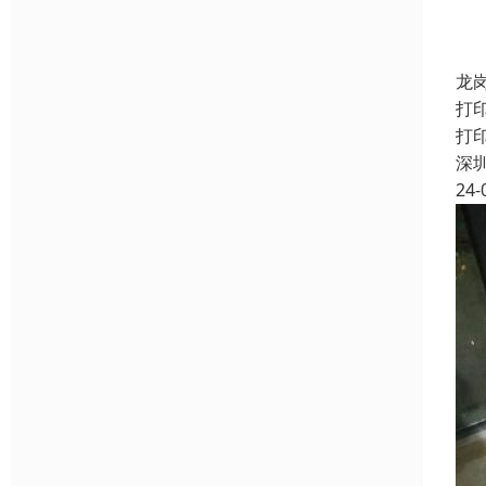
龙
打
打
深
24-