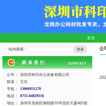
首页
公
站内搜索：
公司：
深圳市科印办公设备有限公司
20
联系：
王生
手机：
13066951278
电话：
0755-84829556
地址：
深圳市龙岗区南联路10号佰好大厦405室