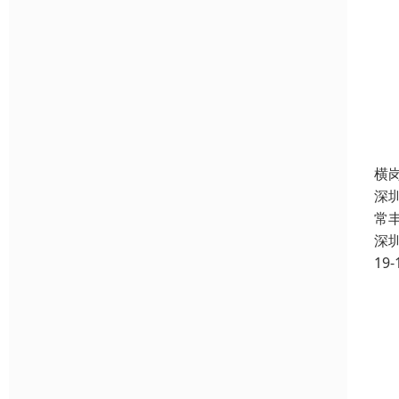
横
深
常
深
19-