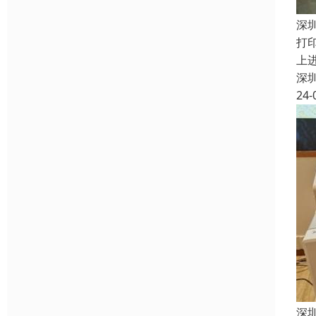
深
打
上
深
24-
深