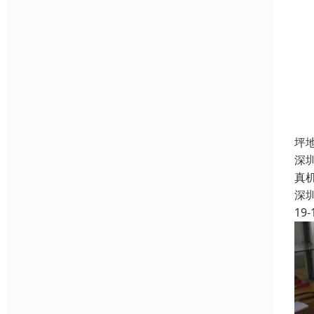
坪
深
真
深
19-