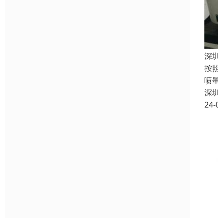
深
按
喷
深
24-