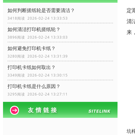
定
如何判断搓纸轮是否需要清洁？
3418阅读 2026-02-24 13:33:53
清
如何清洁打印机搓纸轮？
来
3896阅读 2026-02-24 13:33:03
如何避免打印机卡纸？
3280阅读 2026-02-24 13:31:39
打印机卡纸如何取出？
3349阅读 2026-02-24 13:30:15
打印机卡纸是什么原因？
3295阅读 2026-02-24 13:27:11
坑