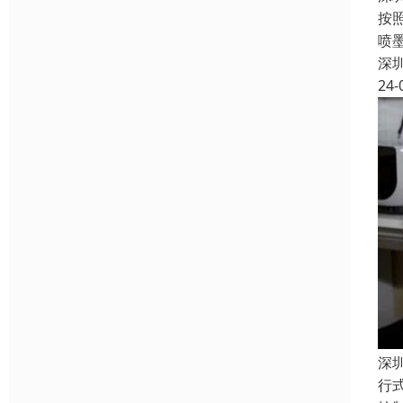
按
喷
深
24-
深
行