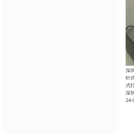
深
针
式
深
24-