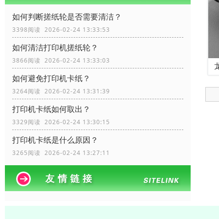
如何判断搓纸轮是否需要清洁？
3398阅读 2026-02-24 13:33:53
如何清洁打印机搓纸轮？
3866阅读 2026-02-24 13:33:03
如何避免打印机卡纸？
3264阅读 2026-02-24 13:31:39
打印机卡纸如何取出？
3329阅读 2026-02-24 13:30:15
打印机卡纸是什么原因？
3265阅读 2026-02-24 13:27:11