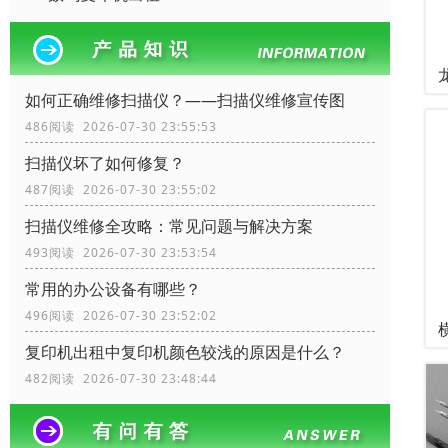
如何正确维修扫描仪？——扫描仪维修宣传图
486阅读 2026-07-30 23:55:53
扫描仪坏了如何修复？
487阅读 2026-07-30 23:55:02
扫描仪维修全攻略：常见问题与解决方案
493阅读 2026-07-30 23:53:54
常用的办公设备有哪些？
496阅读 2026-07-30 23:52:02
复印机出租中复印机颜色较浅的原因是什么？
482阅读 2026-07-30 23:48:44