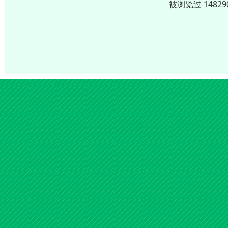
被浏览过 1482