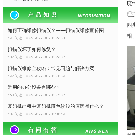
度
理
四
如何正确维修扫描仪？——扫描仪维修宣传图
相
443阅读 2026-07-30 23:55:53
扫描仪坏了如何修复？
434阅读 2026-07-30 23:55:02
扫描仪维修全攻略：常见问题与解决方案
444阅读 2026-07-30 23:53:54
常用的办公设备有哪些？
451阅读 2026-07-30 23:52:02
复印机出租中复印机颜色较浅的原因是什么？
436阅读 2026-07-30 23:48:44
深