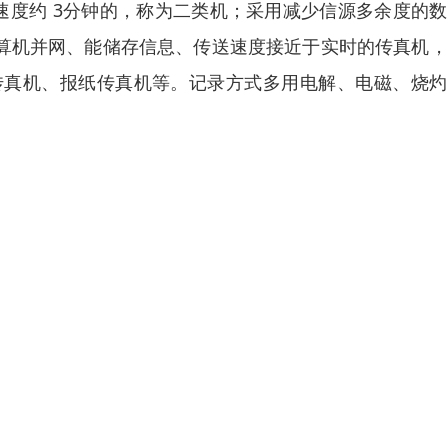
速度约 3分钟的，称为二类机；采用减少信源多余度的
计算机并网、能储存信息、传送速度接近于实时的传真机
传真机、报纸传真机等。记录方式多用电解、电磁、烧灼