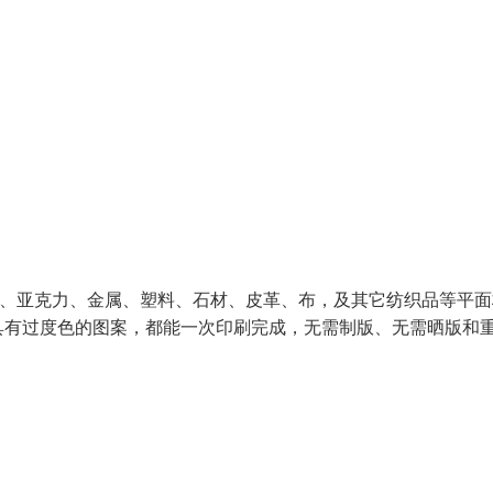
BS、亚克力、金属、塑料、石材、皮革、布，及其它纺织品等平
具有过度色的图案，都能一次印刷完成，无需制版、无需晒版和