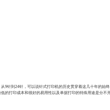
从9针到24针，可以说针式打印机的历史贯穿着这几十年的始终
极低的打印成本和很好的易用性以及单据打印的特殊用途是分不