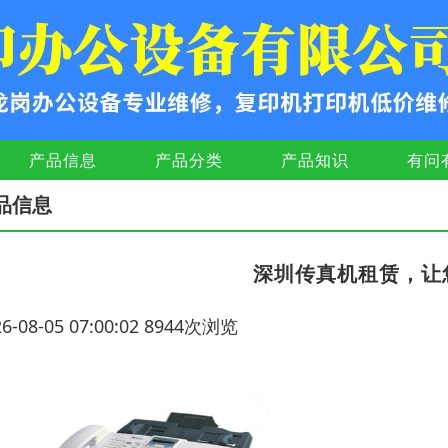
产品信息
产品分类
产品知识
有问
品信息
深圳传真机租赁，让
26-08-05 07:00:02 8944次浏览