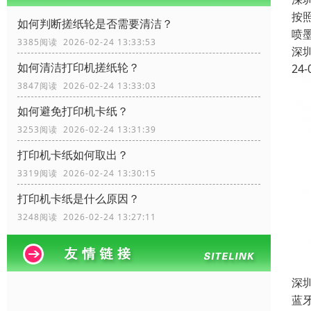
按
如何判断搓纸轮是否需要清洁？
喷
3385阅读 2026-02-24 13:33:53
深
如何清洁打印机搓纸轮？
24-
3847阅读 2026-02-24 13:33:03
如何避免打印机卡纸？
3253阅读 2026-02-24 13:31:39
打印机卡纸如何取出？
3319阅读 2026-02-24 13:30:15
打印机卡纸是什么原因？
3248阅读 2026-02-24 13:27:11
深
蓝