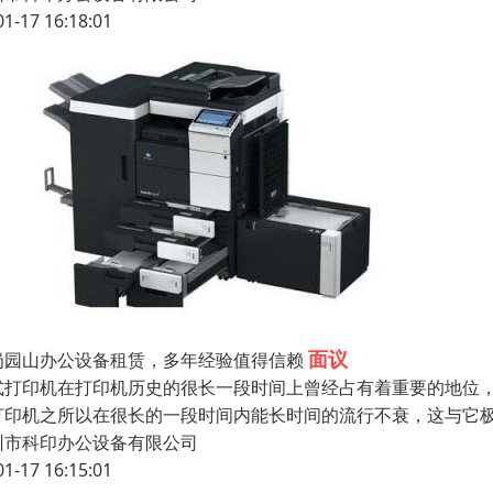
01-17 16:18:01
面议
岗园山办公设备租赁，多年经验值得信赖
式打印机在打印机历史的很长一段时间上曾经占有着重要的地位，
打印机之所以在很长的一段时间内能长时间的流行不衰，这与它
圳市科印办公设备有限公司
01-17 16:15:01